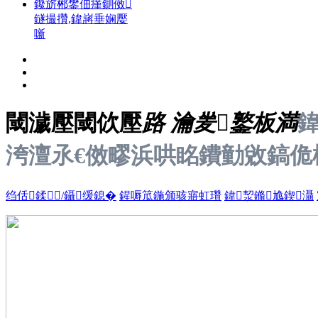
鑱旂郴鐢佃瘽
鍘傚
鐩撮攢,鍏嶈垂娴嬮
噺
閾濊壓閾佽壓
路 瀹夎鐜板満
洿澶氶€傚疁浜哄眳鐨勭敓鎬佹
绉佸鍒/鑷缓鎴�
鍟嗕笟鍦颁骇寤虹瓚
鍏洯鏅尯鍥灄