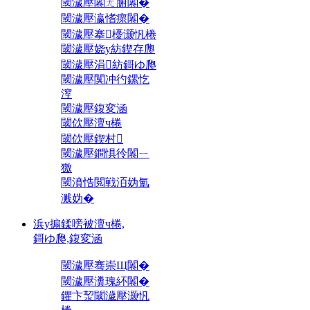
閾濊壓闂ㄤ腑闂�
閾濊壓瀛愭瘝闂�
閾濊壓搴櫌灏忛棬
閾濊壓娆у紡鍥存爮
閾濊壓涓紡鎶ゆ爮
閾濊壓闃冲彴鏍忔
潌
閾濊壓鍑変涵
閾佽壓澶ч棬
閾佽壓鍥村
閾濊壓鐧惧彾闂ㄧ
獥
閾濆悎閲戦洦妫氳
溅妫�
浜у搧鍒嗙被
澶ч棬,
鎶ゆ爮,鍑変涵
閾濊壓骞崇Щ闂�
閾濊壓瀵瑰紑闂�
鑺卞洯閾濊壓灏忛