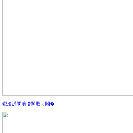
鍐滄潙閾濆悎閲戝ぇ闂�