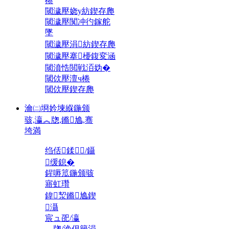
棬
閾濊壓娆у紡鍥存爮
閾濊壓闃冲彴鎵舵
墜
閾濊壓涓紡鍥存爮
閾濊壓搴櫌鍑変涵
閾濆悎閲戦洦妫�
閾佽壓澶ч棬
閾佽壓鍥存爮
瀹㈡埛妗堜緥
鍦颁
骇,瀛︽牎,鏅尯,骞
垮満
绉佸鍒/鑷
缓鎴�
鍟嗕笟鍦颁骇
寤虹瓚
鍏洯鏅尯鍥
灄
宸ュ巶/瀛
︽牎/浼佷簨涓